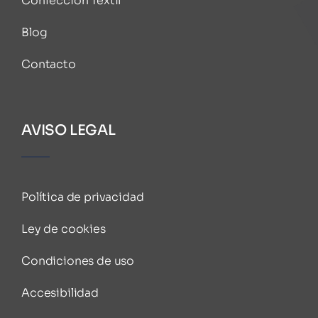
Confección Textil
Blog
Contacto
AVISO LEGAL
Política de privacidad
Ley de cookies
Condiciones de uso
Accesibilidad