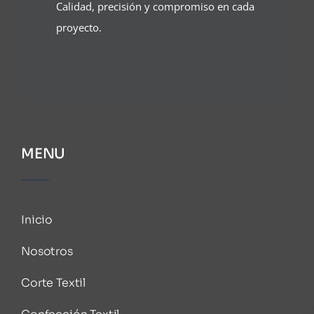
Calidad, precisión y compromiso en cada
proyecto.
MENU
Inicio
Nosotros
Corte Textil