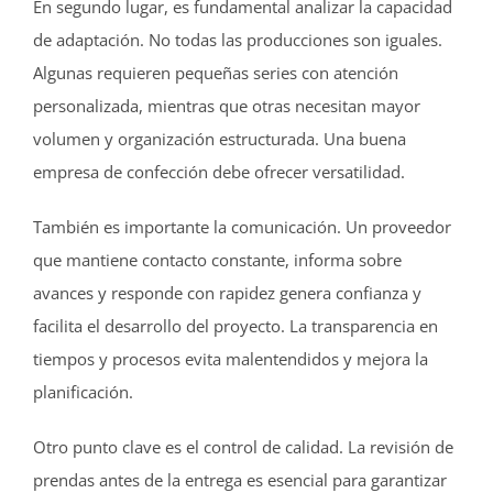
En segundo lugar, es fundamental analizar la capacidad
de adaptación. No todas las producciones son iguales.
Algunas requieren pequeñas series con atención
personalizada, mientras que otras necesitan mayor
volumen y organización estructurada. Una buena
empresa de confección debe ofrecer versatilidad.
También es importante la comunicación. Un proveedor
que mantiene contacto constante, informa sobre
avances y responde con rapidez genera confianza y
facilita el desarrollo del proyecto. La transparencia en
tiempos y procesos evita malentendidos y mejora la
planificación.
Otro punto clave es el control de calidad. La revisión de
prendas antes de la entrega es esencial para garantizar