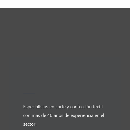
Especialistas en corte y confección textil
con más de 40 años de experiencia en el
sector.