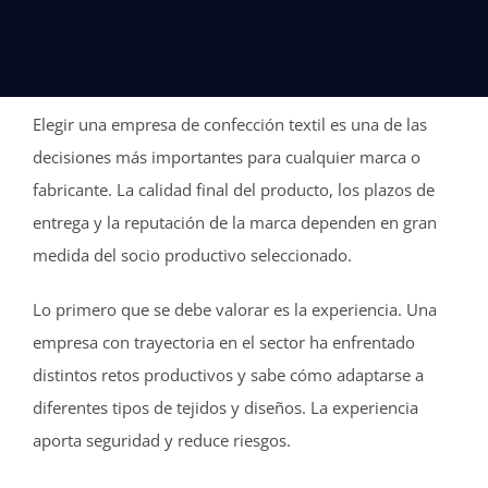
Contacto
Elegir una empresa de confección textil es una de las
decisiones más importantes para cualquier marca o
fabricante. La calidad final del producto, los plazos de
entrega y la reputación de la marca dependen en gran
medida del socio productivo seleccionado.
Lo primero que se debe valorar es la experiencia. Una
empresa con trayectoria en el sector ha enfrentado
distintos retos productivos y sabe cómo adaptarse a
diferentes tipos de tejidos y diseños. La experiencia
aporta seguridad y reduce riesgos.