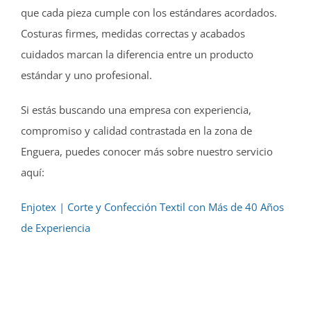
que cada pieza cumple con los estándares acordados.
Costuras firmes, medidas correctas y acabados
cuidados marcan la diferencia entre un producto
estándar y uno profesional.
Si estás buscando una empresa con experiencia,
compromiso y calidad contrastada en la zona de
Enguera, puedes conocer más sobre nuestro servicio
aquí:
Enjotex | Corte y Confección Textil con Más de 40 Años
de Experiencia