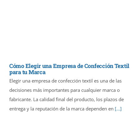
Cómo Elegir una Empresa de Confección Textil
para tu Marca
Elegir una empresa de confección textil es una de las
decisiones más importantes para cualquier marca o
fabricante. La calidad final del producto, los plazos de
entrega y la reputación de la marca dependen en
[...]