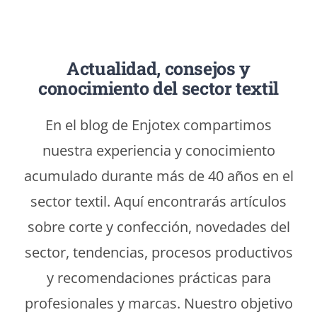
Contacto
Actualidad, consejos y
conocimiento del sector textil
En el blog de Enjotex compartimos
nuestra experiencia y conocimiento
acumulado durante más de 40 años en el
sector textil. Aquí encontrarás artículos
sobre corte y confección, novedades del
sector, tendencias, procesos productivos
y recomendaciones prácticas para
profesionales y marcas. Nuestro objetivo