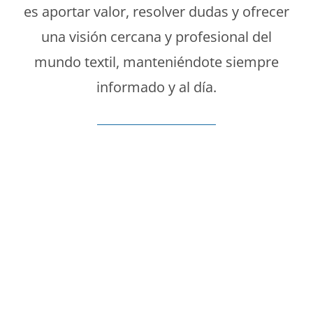
es aportar valor, resolver dudas y ofrecer
una visión cercana y profesional del
mundo textil, manteniéndote siempre
informado y al día.