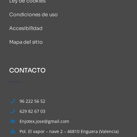
Ley de cookies
Condiciones de uso
Accesibilidad
Mapa del sitio
CONTACTO
96 222 56 52
629 82 67 03
Enjotex.jose@gmail.com
Pol. El vapor – nave 2 – 46810 Enguera (Valencia)