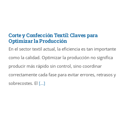
Corte y Confección Textil: Claves para
Optimizar la Producción
En el sector textil actual, la eficiencia es tan importante
como la calidad. Optimizar la producción no significa
producir más rápido sin control, sino coordinar
correctamente cada fase para evitar errores, retrasos y
sobrecostes. El
[...]