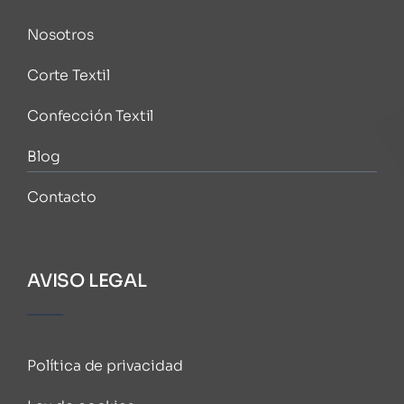
Nosotros
Corte Textil
Confección Textil
Blog
Contacto
AVISO LEGAL
Política de privacidad