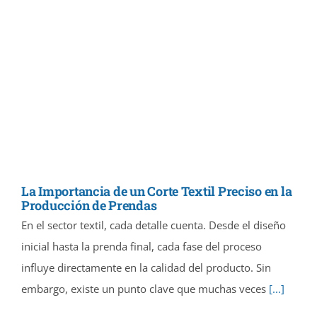
La Importancia de un Corte Textil Preciso en la
Producción de Prendas
En el sector textil, cada detalle cuenta. Desde el diseño
inicial hasta la prenda final, cada fase del proceso
influye directamente en la calidad del producto. Sin
embargo, existe un punto clave que muchas veces
[...]