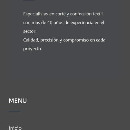
Especialistas en corte y confección textil
con más de 40 años de experiencia en el
sector.
Calidad, precisión y compromiso en cada
proyecto.
MENU
Inicio